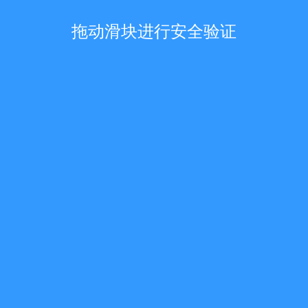
拖动滑块进行安全验证